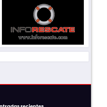
ntradas recientes