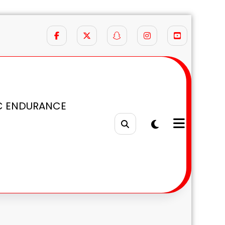
C ENDURANCE