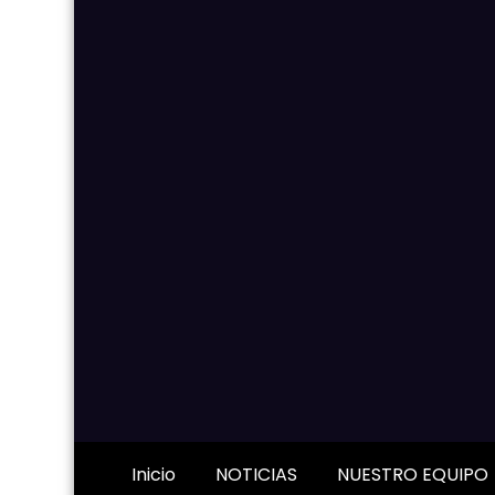
Inicio
NOTICIAS
NUESTRO EQUIPO