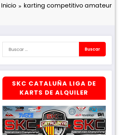
Inicio
karting competitivo amateur
SKC CATALUÑA LIGA DE
KARTS DE ALQUILER