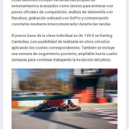
entrenamientos avanzados como lastres para entrenar con
pesos oficiales de competición, análisis de telemetría con
Racebox, grabación onboard con GoPro y comunicación
constante mediante intercomunicador durante las tandas.
El precio base de la clase individual es de 135 € en Karting
Cardedeu, con posibilidad de realizarla en otros circuitos
aplicando los costes correspondientes. También se incluye
una semana de seguimiento posterior, ampliable hasta cuatro
semanas para continuar trabajando la evolución del piloto.