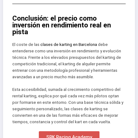
Conclusión: el precio como
inversión en rendimiento real en
pista
El coste de las
clases de karting en Barcelona
debe
entenderse como una inversión en rendimiento y evolución
técnica. Frente a los elevados presupuestos del karting de
competición tradicional, el karting de alquiler permite
entrenar con una metodología profesional y herramientas
avanzadas a un precio mucho más asumible.
Esta accesibilidad, sumada al crecimiento competitivo del
rental karting, explica por qué cada vez más pilotos optan
por formarse en este entorno. Con una base técnica sólida y
seguimiento personalizado, las clases de karting se
convierten en una de las formas más eficaces de mejorar
tiempos, constancia y control del kart en cada vuelta.
SRK Racing Academy