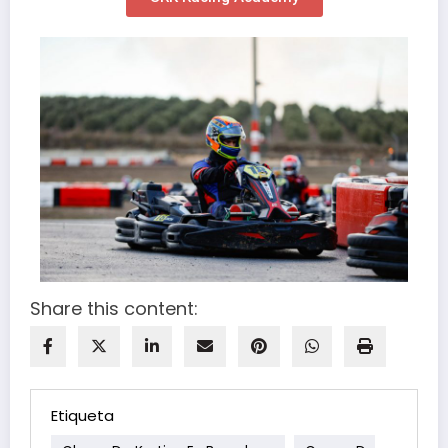
Share this content:
Etiqueta