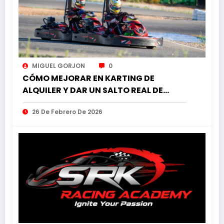
MIGUEL GORJON
0
CÓMO MEJORAR EN KARTING DE
ALQUILER Y DAR UN SALTO REAL DE
RENDIMIENTO EN PISTA
26 De Febrero De 2026