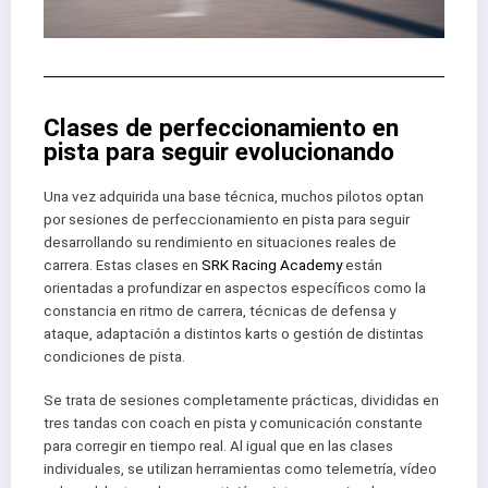
Clases de perfeccionamiento en
pista para seguir evolucionando
Una vez adquirida una base técnica, muchos pilotos optan
por sesiones de perfeccionamiento en pista para seguir
desarrollando su rendimiento en situaciones reales de
carrera. Estas clases en
SRK Racing Academy
están
orientadas a profundizar en aspectos específicos como la
constancia en ritmo de carrera, técnicas de defensa y
ataque, adaptación a distintos karts o gestión de distintas
condiciones de pista.
Se trata de sesiones completamente prácticas, divididas en
tres tandas con coach en pista y comunicación constante
para corregir en tiempo real. Al igual que en las clases
individuales, se utilizan herramientas como telemetría, vídeo