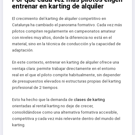
entrenar en karting de alquiler
El crecimiento del karting de alquiler competitivo en
Catalunya ha cambiado el panorama formativo. Cada vez más
pilotos compiten regularmente en campeonatos amateur
con niveles muy altos, donde la diferencia no está en el
material, sino en la técnica de conducción y la capacidad de
adaptación.
En este contexto, entrenar en karting de alquiler ofrece una
ventaja clara: permite trabajar directamente en el entorno
real en el que el piloto compite habitualmente, sin depender
de presupuestos elevados ni estructuras propias del karting
profesional de 2 tiempos.
Esto ha hecho que la demanda de
clases de karting
orientadas al rental karting no deje de crecer,
consolidándose como una alternativa formativa accesible,
competitiva y cada vez más relevante dentro del mundo del
karting.