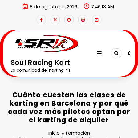
8 de agosto de 2026
7:46:20 AM
Soul Racing Kart
La comunidad del Karting 4T
Cuánto cuestan las clases de
karting en Barcelona y por qué
cada vez más pilotos optan por
el karting de alquiler
Inicio
Formación