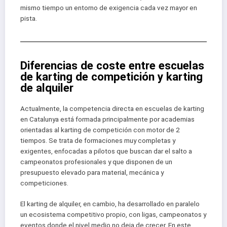
mismo tiempo un entorno de exigencia cada vez mayor en
pista.
Diferencias de coste entre escuelas
de karting de competición y karting
de alquiler
Actualmente, la competencia directa en escuelas de karting
en Catalunya está formada principalmente por academias
orientadas al karting de competición con motor de 2
tiempos. Se trata de formaciones muy completas y
exigentes, enfocadas a pilotos que buscan dar el salto a
campeonatos profesionales y que disponen de un
presupuesto elevado para material, mecánica y
competiciones.
El karting de alquiler, en cambio, ha desarrollado en paralelo
un ecosistema competitivo propio, con ligas, campeonatos y
eventos donde el nivel medio no deja de crecer. En este