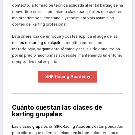
contexto, la formación técnica aplicada al rental karting se ha
convertido en una herramienta clave para pilotos que quieren
mejorar tiempos, constancia y rendimiento sin asumir los
costes del karting profesional.
Esta diferencia de enfoque y costes explica el auge de las
clases de karting de alquiler
: permiten entrenar con
metodología, seguimiento técnico y análisis de conducción
por un precio mucho más accesible, manteniendo un entorno
competitivo real en pista.
SRK Racing Academy
Cuánto cuestan las clases de
karting grupales
Las clases grupales
en
SRK Racing Academy
están pensadas
para pilotos que quieren iniciarse en la formación técnica o