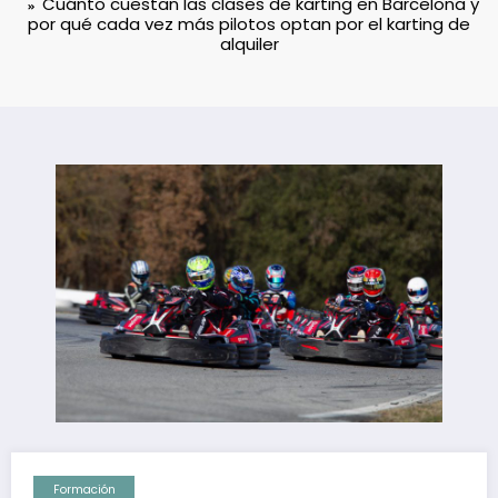
Cuánto cuestan las clases de karting en Barcelona y
por qué cada vez más pilotos optan por el karting de
alquiler
Formación