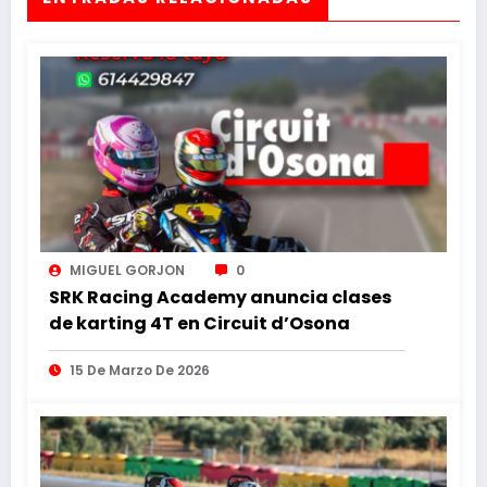
MIGUEL GORJON
0
SRK Racing Academy anuncia clases
de karting 4T en Circuit d’Osona
15 De Marzo De 2026