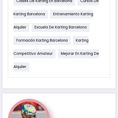
Clases De Karting En Barcelona
Cursos De
Karting Barcelona
Entrenamiento Karting
Alquiler
Escuela De Karting Barcelona
Formación Karting Barcelona
Karting
Competitivo Amateur
Mejorar En Karting De
Alquiler