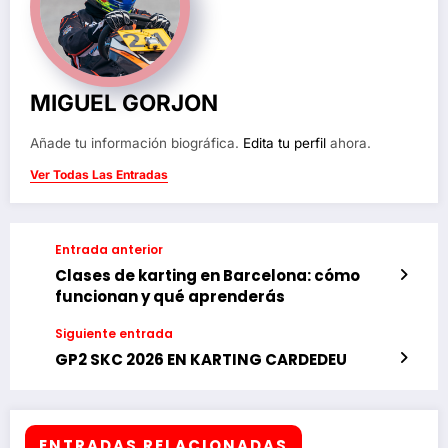
MIGUEL GORJON
Añade tu información biográfica.
Edita tu perfil
ahora.
Ver Todas Las Entradas
Entrada anterior
Clases de karting en Barcelona: cómo
funcionan y qué aprenderás
Siguiente entrada
GP2 SKC 2026 EN KARTING CARDEDEU
ENTRADAS RELACIONADAS