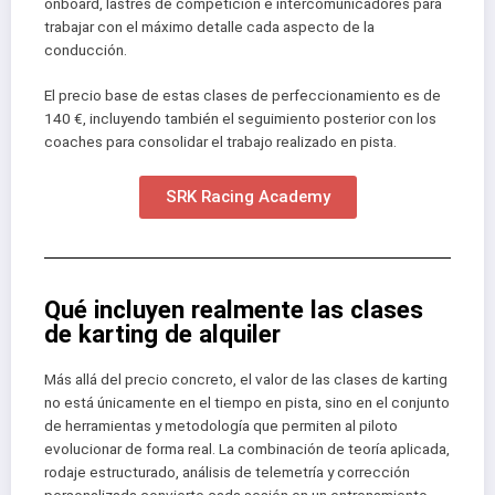
onboard, lastres de competición e intercomunicadores para
trabajar con el máximo detalle cada aspecto de la
conducción.
El precio base de estas clases de perfeccionamiento es de
140 €, incluyendo también el seguimiento posterior con los
coaches para consolidar el trabajo realizado en pista.
SRK Racing Academy
Qué incluyen realmente las clases
de karting de alquiler
Más allá del precio concreto, el valor de las clases de karting
no está únicamente en el tiempo en pista, sino en el conjunto
de herramientas y metodología que permiten al piloto
evolucionar de forma real. La combinación de teoría aplicada,
rodaje estructurado, análisis de telemetría y corrección
personalizada convierte cada sesión en un entrenamiento