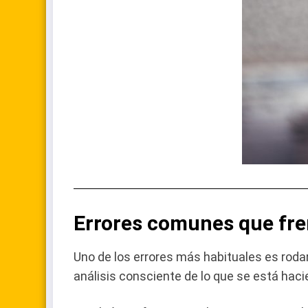
Errores comunes que fren
Uno de los errores más habituales es rodar 
análisis consciente de lo que se está haci