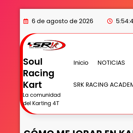
6 de agosto de 2026
5:54:
Soul
Inicio
NOTICIAS
Racing
Kart
SRK RACING ACADE
La comunidad
del Karting 4T