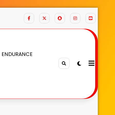
 ENDURANCE