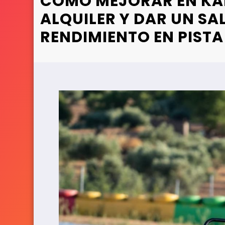
CÓMO MEJORAR EN KA
ALQUILER Y DAR UN SA
RENDIMIENTO EN PISTA