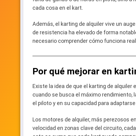
cada cosa en el kart.
Además, el karting de alquiler vive un au
de resistencia ha elevado de forma notable
necesario comprender cómo funciona realme
Por qué mejorar en karti
Existe la idea de que el karting de alquil
cuando se busca el máximo rendimiento, la 
el piloto y en su capacidad para adaptarse
Los motores de alquiler, más perezosos en 
velocidad en zonas clave del circuito, cad