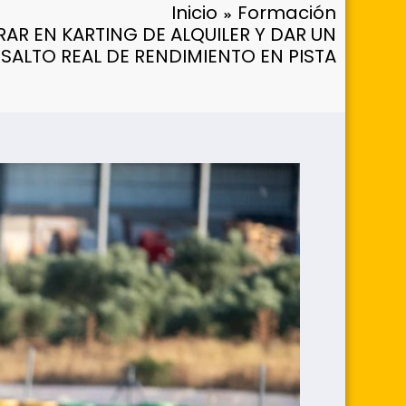
Inicio
Formación
R EN KARTING DE ALQUILER Y DAR UN
SALTO REAL DE RENDIMIENTO EN PISTA