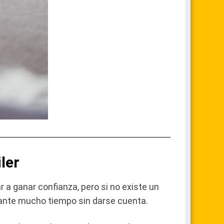
ler
r a ganar confianza, pero si no existe un
urante mucho tiempo sin darse cuenta.