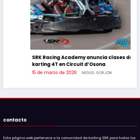
SRK Racing Academy anuncia clases de
karting 4T en Circuit d’Osona
15 de marzo de 2026
MIGUEL GORJON
contacto
Esta página web pertenece a la comunidad de karting SRK para todos los