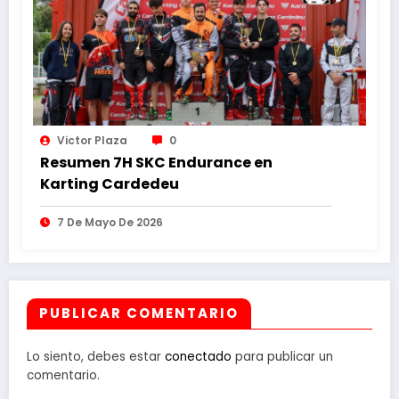
Victor Plaza
0
Resumen 7H SKC Endurance en
Karting Cardedeu
7 De Mayo De 2026
PUBLICAR COMENTARIO
Lo siento, debes estar
conectado
para publicar un
comentario.