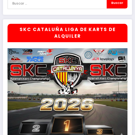
SKC CATALUÑA LIGA DE KARTS DE
ALQUILER