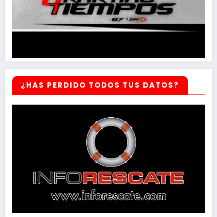
¿HAS PERDIDO TODOS TUS DATOS?