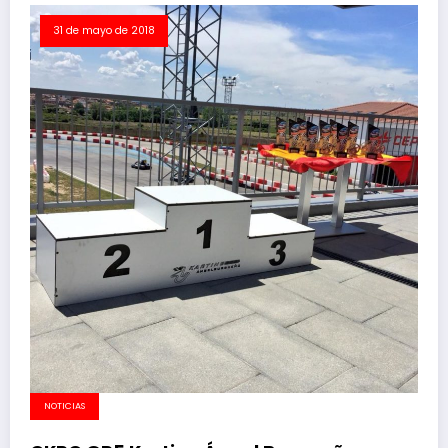
31 de mayo de 2018
NOTICIAS