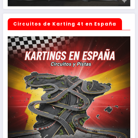
Circuitos de Karting 4t en España