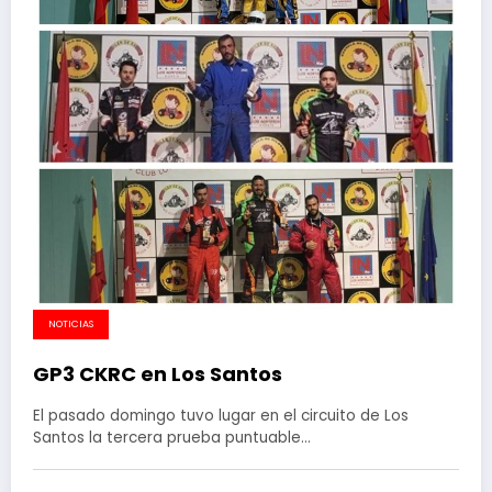
NOTICIAS
GP3 CKRC en Los Santos
El pasado domingo tuvo lugar en el circuito de Los
Santos la tercera prueba puntuable…