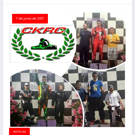
7 de junio de 2017
NOTICIAS