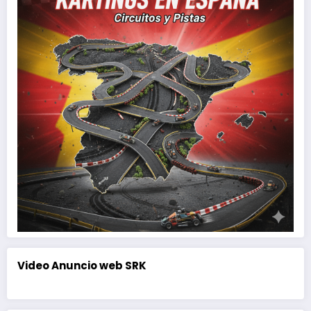
Video Anuncio web SRK