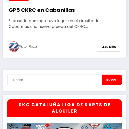
​GP5 CKRC en Cabanillas
El pasado domingo tuvo lugar en el circuito de
Cabanillas una nueva prueba del CKRC…
Victor Plaza
LEER MÁS
SKC CATALUÑA LIGA DE KARTS DE
ALQUILER