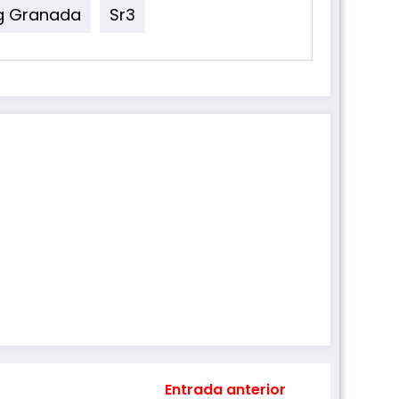
ng Granada
Sr3
Entrada anterior