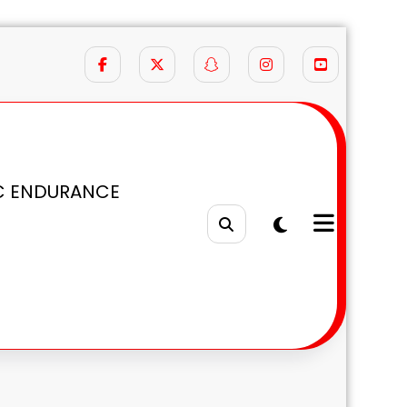
C ENDURANCE