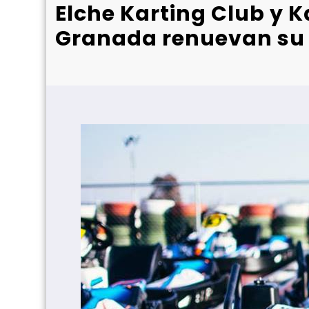
Elche Karting Club y K
Granada renuevan su 