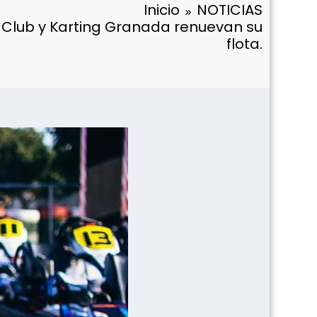
Inicio
NOTICIAS
g Club y Karting Granada renuevan su
flota.