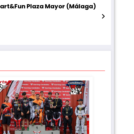
kart&Fun Plaza Mayor (Málaga)