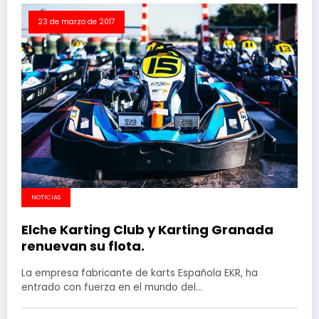
23 de marzo de 2017
NOTICIAS
Elche Karting Club y Karting Granada
renuevan su flota.
La empresa fabricante de karts Española EKR, ha
entrado con fuerza en el mundo del…