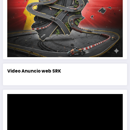
Video Anuncio web SRK
Reproductor
de
vídeo