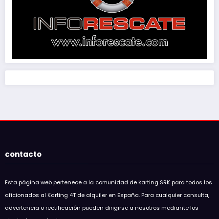
contacto
Esta página web pertenece a la comunidad de karting SRK para todos los
aficionados al Karting 4T de alquiler en España. Para cualquier consulta,
advertencia o rectificación pueden dirigirse a nosotros mediante los