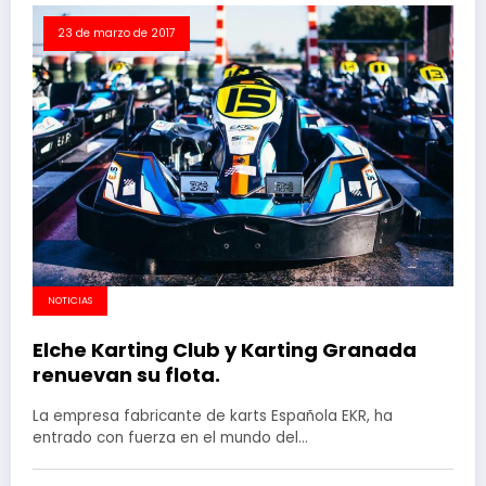
23 de marzo de 2017
NOTICIAS
Elche Karting Club y Karting Granada
renuevan su flota.
La empresa fabricante de karts Española EKR, ha
entrado con fuerza en el mundo del…