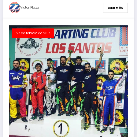
Victor Plaza
LEER MÁS
27 de febrero de 2017