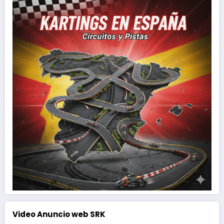
Video Anuncio web SRK