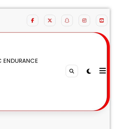
C ENDURANCE