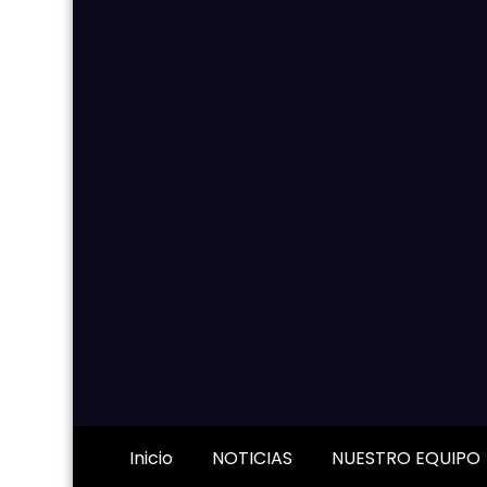
Inicio
NOTICIAS
NUESTRO EQUIPO