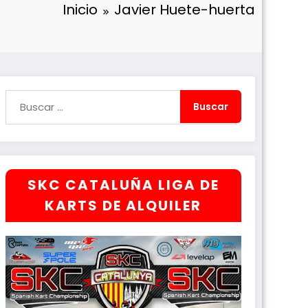
Inicio
Javier Huete-huerta
SKC CATALUÑA LIGA DE
KARTS DE ALQUILER