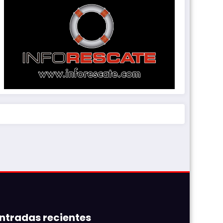
ntradas recientes