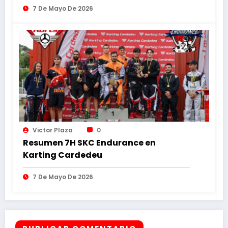
7 De Mayo De 2026
Victor Plaza
0
Resumen 7H SKC Endurance en
Karting Cardedeu
7 De Mayo De 2026