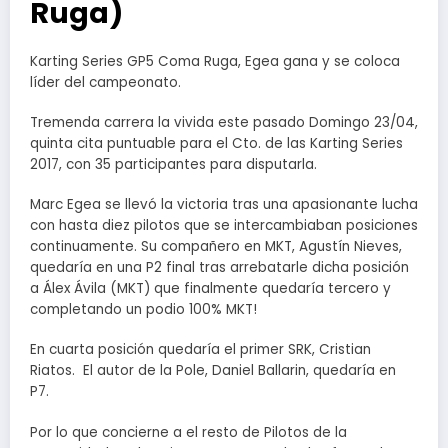
Ruga)
Karting Series GP5 Coma Ruga, Egea gana y se coloca
líder del campeonato.
Tremenda carrera la vivida este pasado Domingo 23/04,
quinta cita puntuable para el Cto. de las Karting Series
2017, con 35 participantes para disputarla.
Marc Egea se llevó la victoria tras una apasionante lucha
con hasta diez pilotos que se intercambiaban posiciones
continuamente. Su compañero en MKT, Agustín Nieves,
quedaría en una P2 final tras arrebatarle dicha posición
a Álex Ávila (MKT) que finalmente quedaría tercero y
completando un podio 100% MKT!
En cuarta posición quedaría el primer SRK, Cristian
Riatos. El autor de la Pole, Daniel Ballarin, quedaría en
P7.
Por lo que concierne a el resto de Pilotos de la