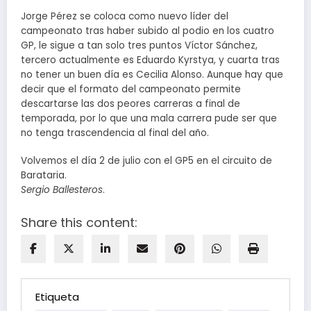
Jorge Pérez se coloca como nuevo líder del
campeonato tras haber subido al podio en los cuatro
GP, le sigue a tan solo tres puntos Víctor Sánchez,
tercero actualmente es Eduardo Kyrstya, y cuarta tras
no tener un buen día es Cecilia Alonso. Aunque hay que
decir que el formato del campeonato permite
descartarse las dos peores carreras a final de
temporada, por lo que una mala carrera pude ser que
no tenga trascendencia al final del año.
Volvemos el día 2 de julio con el GP5 en el circuito de
Barataria.
Sergio Ballesteros
.
Share this content:
Etiqueta