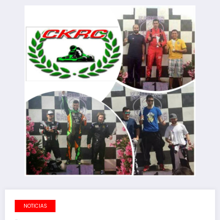
NOTICIAS