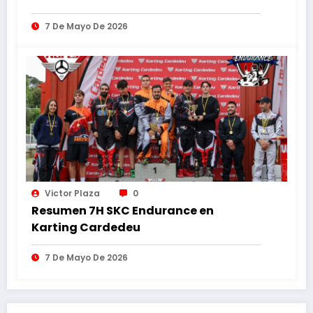
7 De Mayo De 2026
Victor Plaza
0
Resumen 7H SKC Endurance en
Karting Cardedeu
7 De Mayo De 2026