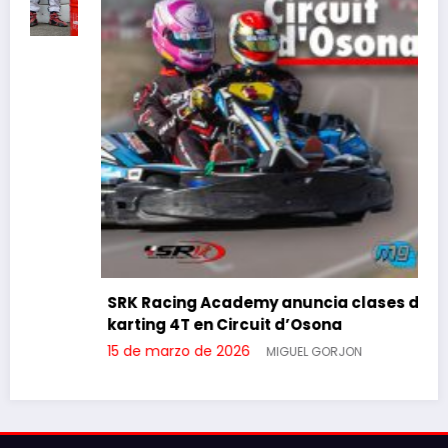
SRK Racing Academy anuncia clases de
karting 4T en Circuit d’Osona
15 de marzo de 2026
MIGUEL GORJON