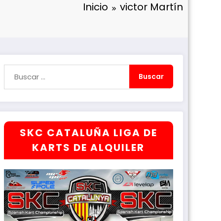
Inicio
victor Martín
SKC CATALUÑA LIGA DE
KARTS DE ALQUILER