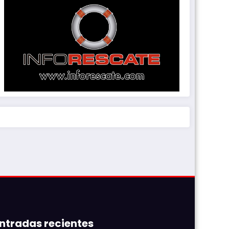
ntradas recientes