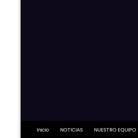
Inicio
NOTICIAS
NUESTRO EQUIPO