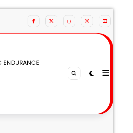
C ENDURANCE