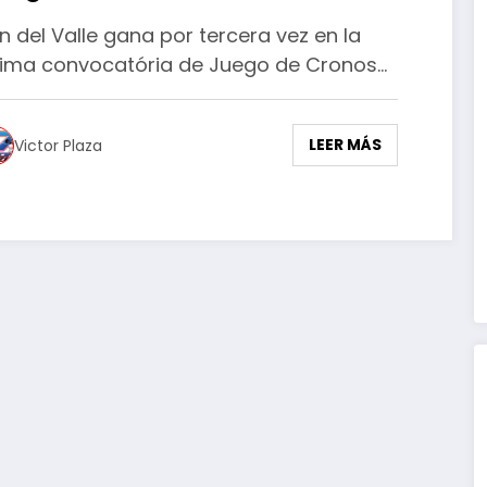
n del Valle gana por tercera vez en la
tima convocatória de Juego de Cronos…
LEER MÁS
Victor Plaza