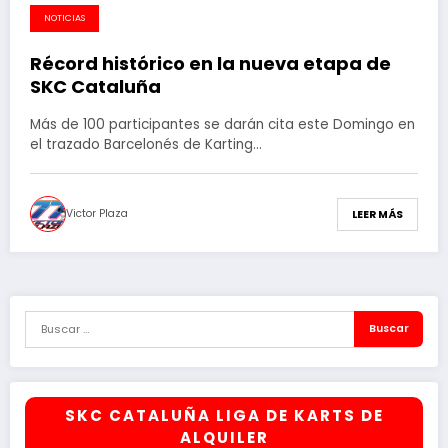
NOTICIAS
1 de febrero de 2024
Récord histórico en la nueva etapa de
SKC Cataluña
Más de 100 participantes se darán cita este Domingo en
el trazado Barcelonés de Karting…
Victor Plaza
LEER MÁS
SKC CATALUÑA LIGA DE KARTS DE
ALQUILER