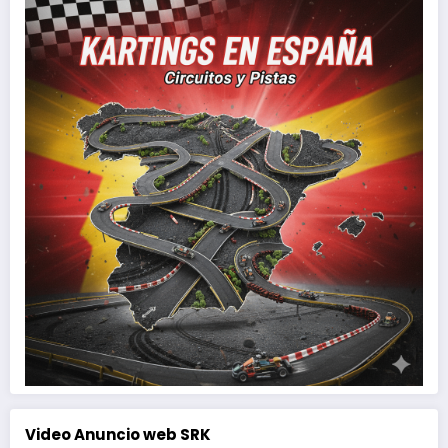
Video Anuncio web SRK