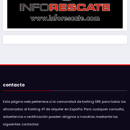
contacto
Esta página web pertenece a la comunidad de karting SRK para todos los
aficionados al Karting 4T de alquiler en España. Para cualquier consulta,
advertencia o rectificación pueden dirigirse a nosotros mediante los
siguientes contactos: