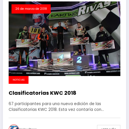
26 de marzo de 2018
NOTICIAS
Clasificatorias KWC 2018
67 participantes para una nueva edición de las
Clasificatorias KWC 2018. Esta vez contaría con…