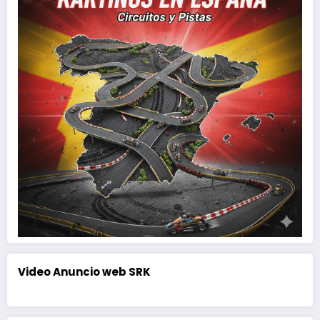
Video Anuncio web SRK