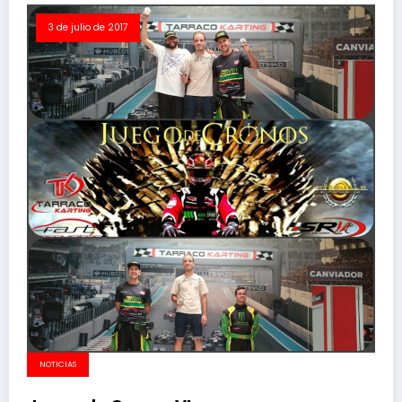
3 de julio de 2017
NOTICIAS