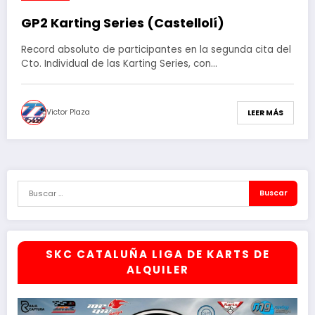
GP2 Karting Series (Castellolí)
Record absoluto de participantes en la segunda cita del
Cto. Individual de las Karting Series, con…
Victor Plaza
LEER MÁS
SKC CATALUÑA LIGA DE KARTS DE
ALQUILER