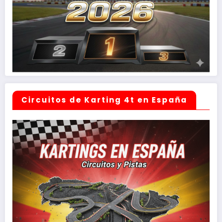
Circuitos de Karting 4t en España