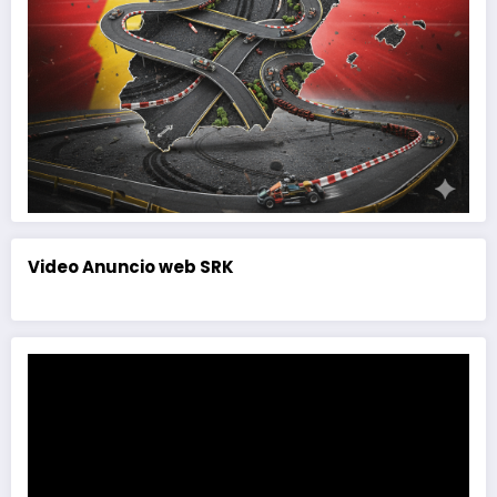
Video Anuncio web SRK
Reproductor
de
vídeo