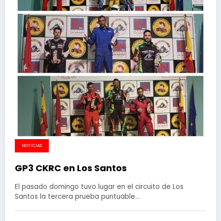
NOTICIAS
GP3 CKRC en Los Santos
El pasado domingo tuvo lugar en el circuito de Los
Santos la tercera prueba puntuable…