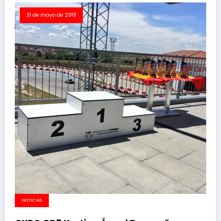
31 de mayo de 2018
NOTICIAS