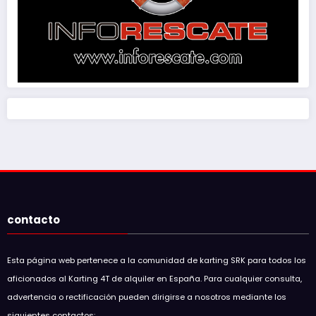
contacto
Esta página web pertenece a la comunidad de karting SRK para todos los
aficionados al Karting 4T de alquiler en España. Para cualquier consulta,
advertencia o rectificación pueden dirigirse a nosotros mediante los
siguientes contactos: