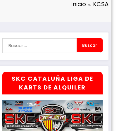
Inicio
KCSA
SKC CATALUÑA LIGA DE
KARTS DE ALQUILER