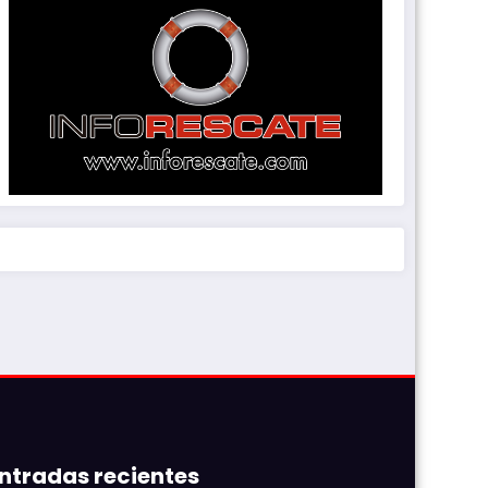
ntradas recientes