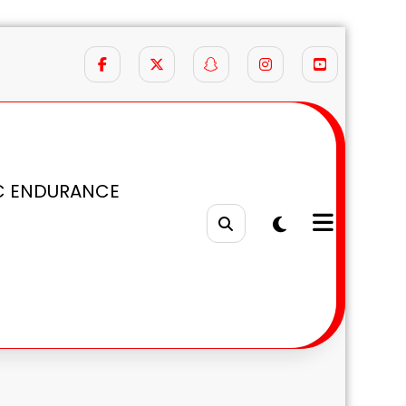
C ENDURANCE