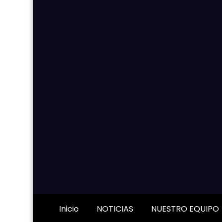
Inicio
NOTICIAS
NUESTRO EQUIPO