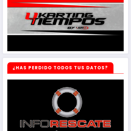
¿HAS PERDIDO TODOS TUS DATOS?