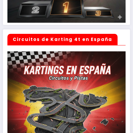
Circuitos de Karting 4t en España