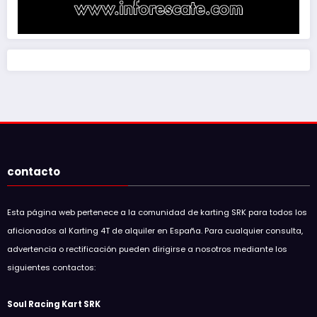
contacto
Esta página web pertenece a la comunidad de karting SRK para todos los
aficionados al Karting 4T de alquiler en España. Para cualquier consulta,
advertencia o rectificación pueden dirigirse a nosotros mediante los
siguientes contactos:
Soul Racing Kart SRK