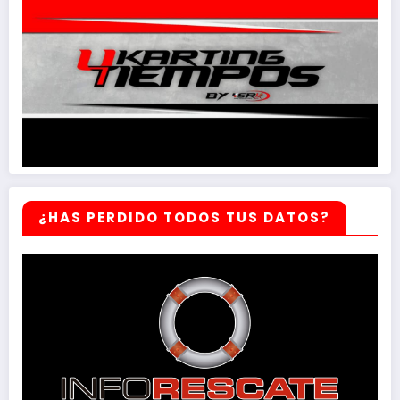
¿HAS PERDIDO TODOS TUS DATOS?