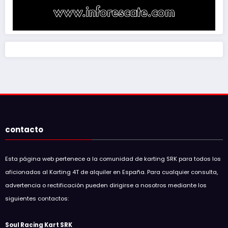
contacto
Esta página web pertenece a la comunidad de karting SRK para todos los
aficionados al Karting 4T de alquiler en España. Para cualquier consulta,
advertencia o rectificación pueden dirigirse a nosotros mediante los
siguientes contactos:
Soul Racing Kart SRK