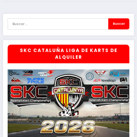
SKC CATALUÑA LIGA DE KARTS DE
ALQUILER