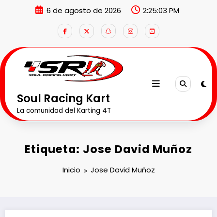
Saltar
6 de agosto de 2026
2:25:03 PM
al
contenido
Soul Racing Kart
La comunidad del Karting 4T
Etiqueta: Jose David Muñoz
Inicio
Jose David Muñoz