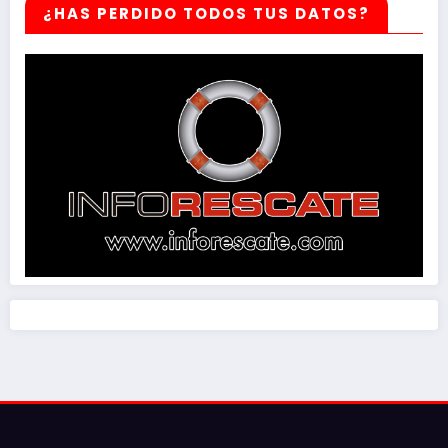
¿HAS PERDIDO TODOS TUS DATOS?