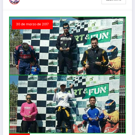
30 de marzo de 2017