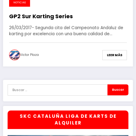
NOTICIAS
GP2 Sur Karting Series
26/03/2017- Segunda cita del Campeonato Andaluz de
karting por excelencia con una buena calidad de…
Victor Plaza
LEER MÁS
SKC CATALUÑA LIGA DE KARTS DE
ALQUILER