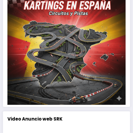
Video Anuncio web SRK