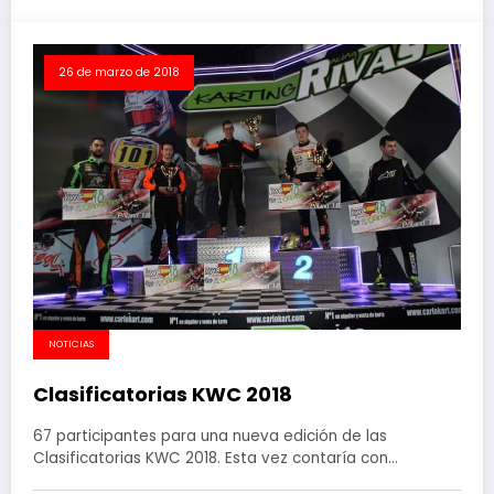
26 de marzo de 2018
NOTICIAS
Clasificatorias KWC 2018
67 participantes para una nueva edición de las
Clasificatorias KWC 2018. Esta vez contaría con…