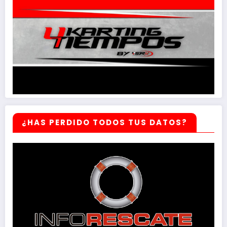
¿HAS PERDIDO TODOS TUS DATOS?