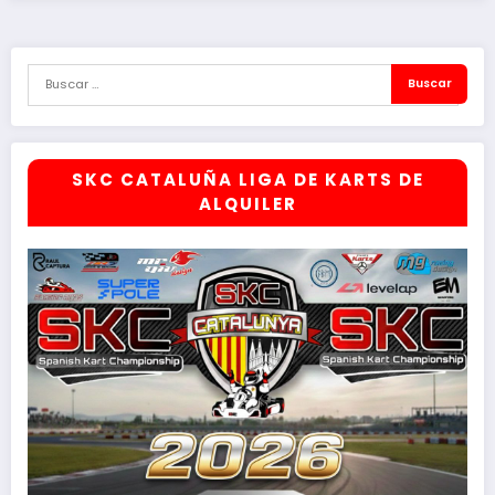
SKC CATALUÑA LIGA DE KARTS DE
ALQUILER