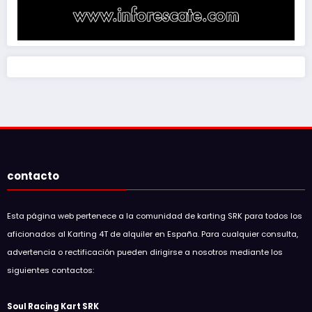
contacto
Esta página web pertenece a la comunidad de karting SRK para todos los
aficionados al Karting 4T de alquiler en España. Para cualquier consulta,
advertencia o rectificación pueden dirigirse a nosotros mediante los
siguientes contactos:
Soul Racing Kart SRK