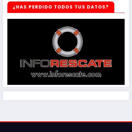
¿HAS PERDIDO TODOS TUS DATOS?