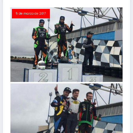
5 de marzo de 2017