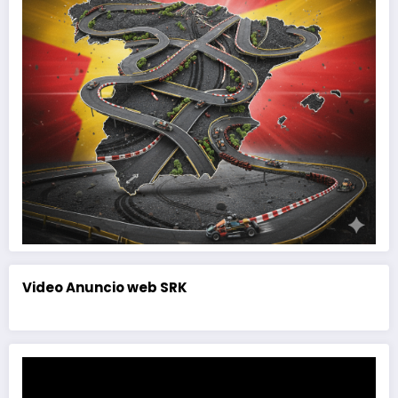
Video Anuncio web SRK
Reproductor
de