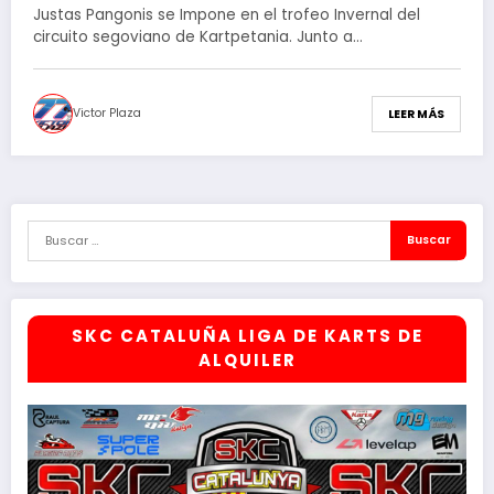
Justas Pangonis se Impone en el trofeo Invernal del
circuito segoviano de Kartpetania. Junto a…
Victor Plaza
LEER MÁS
SKC CATALUÑA LIGA DE KARTS DE
ALQUILER