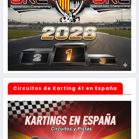
Circuitos de Karting 4t en España