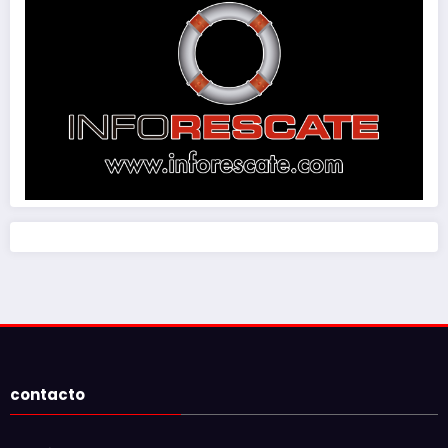
contacto