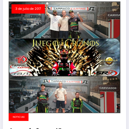
3 de julio de 2017
NOTICIAS