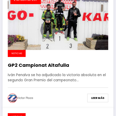
NOTICIAS
GP2 Campionat Altafulla
Iván Penalva se ha adjudicado la victoria absoluta en el
segundo Gran Premio del campeonato…
Victor Plaza
LEER MÁS