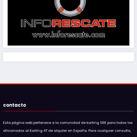
contacto
Esta página web pertenece a la comunidad de karting SRK para todos los
aficionados al Karting 4T de alquiler en España. Para cualquier consulta,