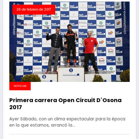
26 de febrero de 2017
NOTICIAS
Primera carrera Open Circuit D´Osona
2017
Ayer Sábado, con un clima espectacular para la época
en la que estamos, arrancó la…