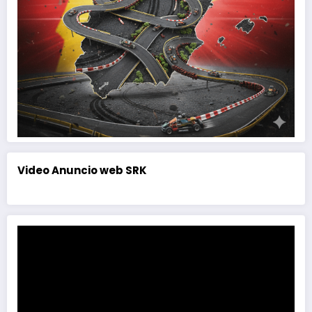
Video Anuncio web SRK
Reproductor
de
vídeo