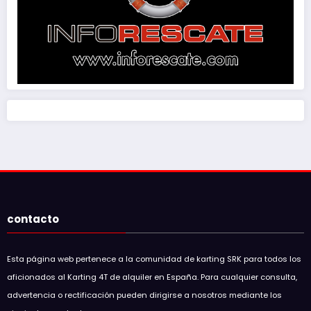
contacto
Esta página web pertenece a la comunidad de karting SRK para todos los
aficionados al Karting 4T de alquiler en España. Para cualquier consulta,
advertencia o rectificación pueden dirigirse a nosotros mediante los