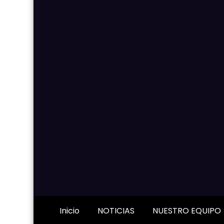
Inicio
NOTICIAS
NUESTRO EQUIPO