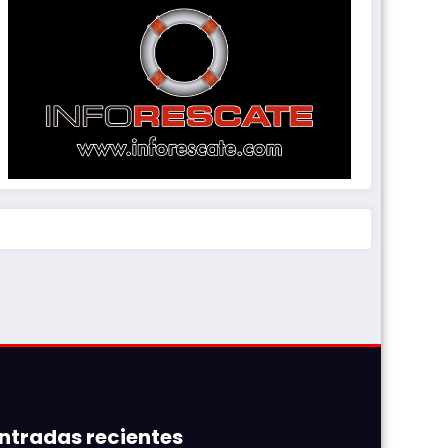
ntradas recientes