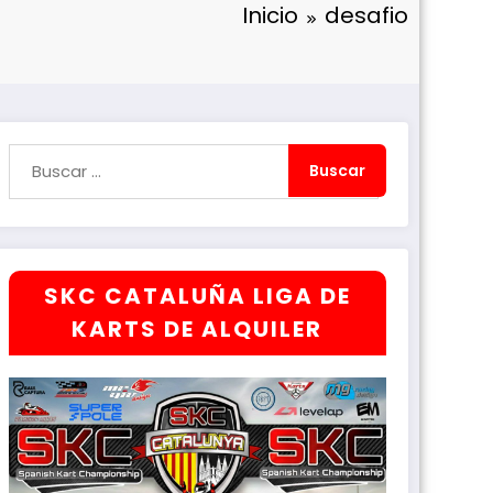
Inicio
desafio
SKC CATALUÑA LIGA DE
KARTS DE ALQUILER