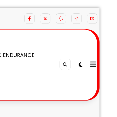
C ENDURANCE