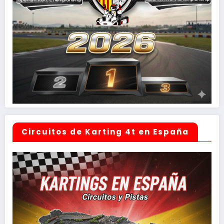
Circuitos de Karting 4t en España