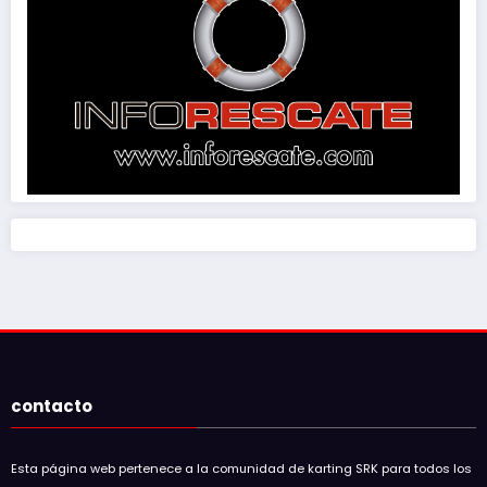
contacto
Esta página web pertenece a la comunidad de karting SRK para todos los