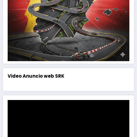
Video Anuncio web SRK
Reproductor
de
vídeo