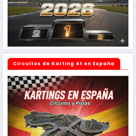
Circuitos de Karting 4t en España