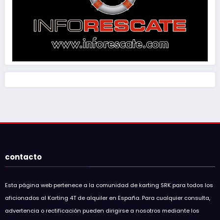
contacto
Esta página web pertenece a la comunidad de karting SRK para todos los
aficionados al Karting 4T de alquiler en España. Para cualquier consulta,
advertencia o rectificación pueden dirigirse a nosotros mediante los