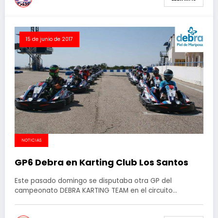
15 de junio de 2017
NOTICIAS
​GP6 Debra en Karting Club Los Santos
Este pasado domingo se disputaba otra GP del
campeonato DEBRA KARTING TEAM en el circuito…