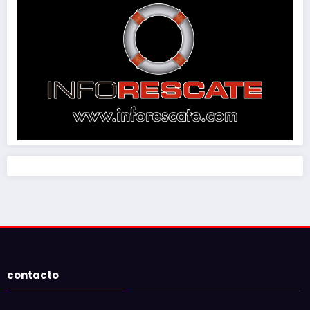
contacto