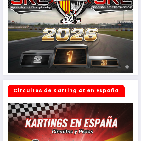
Circuitos de Karting 4t en España