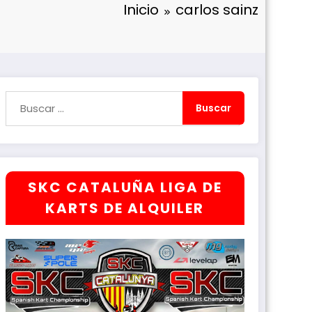
Inicio
carlos sainz
SKC CATALUÑA LIGA DE
KARTS DE ALQUILER