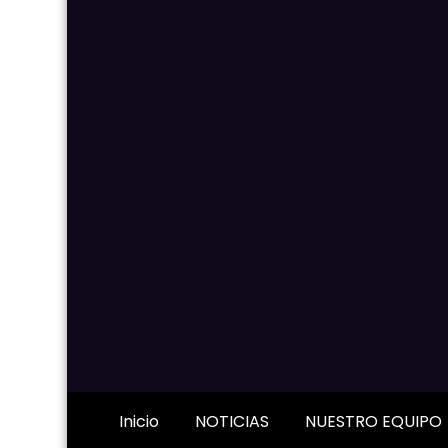
Inicio
NOTICIAS
NUESTRO EQUIPO