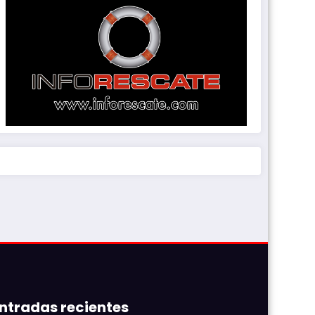
ntradas recientes