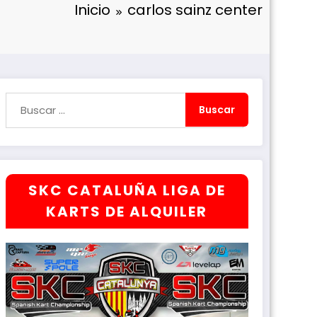
Inicio
carlos sainz center
SKC CATALUÑA LIGA DE
KARTS DE ALQUILER