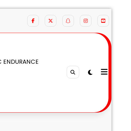
C ENDURANCE