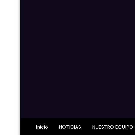
Inicio
NOTICIAS
NUESTRO EQUIPO