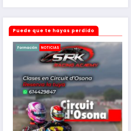
Puede que te hayas perdido
Formación
NOTICIAS