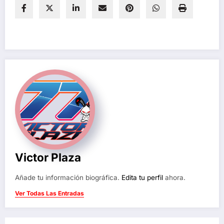
Victor Plaza
Añade tu información biográfica.
Edita tu perfil
ahora.
Ver Todas Las Entradas