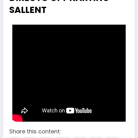
SALLENT
Share this content: