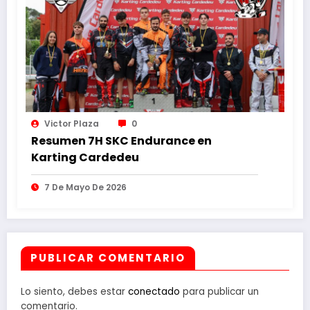
Victor Plaza
0
Resumen 7H SKC Endurance en
Karting Cardedeu
7 De Mayo De 2026
PUBLICAR COMENTARIO
Lo siento, debes estar
conectado
para publicar un
comentario.