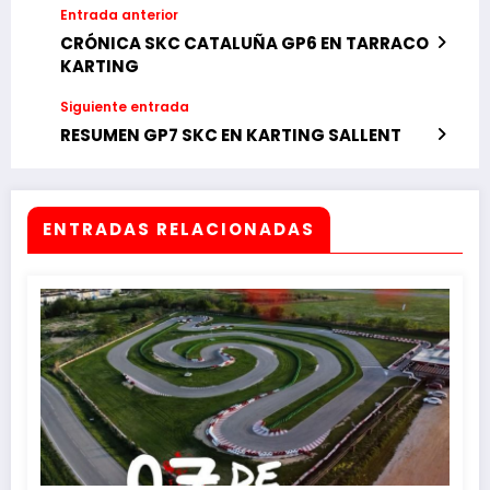
Entrada anterior
CRÓNICA SKC CATALUÑA GP6 EN TARRACO
KARTING
Siguiente entrada
RESUMEN GP7 SKC EN KARTING SALLENT
ENTRADAS RELACIONADAS