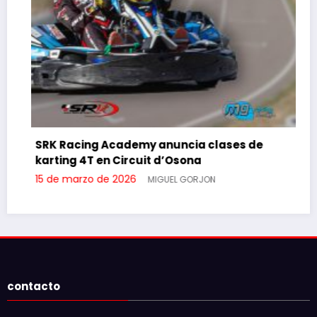
SRK Racing Academy anuncia clases de
karting 4T en Circuit d’Osona
15 de marzo de 2026
MIGUEL GORJON
contacto