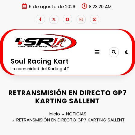
6 de agosto de 2026
8:23:21 AM
Soul Racing Kart
La comunidad del Karting 4T
RETRANSMISIÓN EN DIRECTO GP7
KARTING SALLENT
Inicio
NOTICIAS
RETRANSMISIÓN EN DIRECTO GP7 KARTING SALLENT