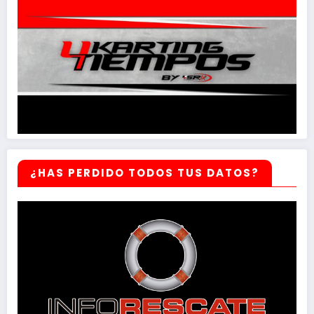
¿HAS PERDIDO TODOS TUS DATOS?