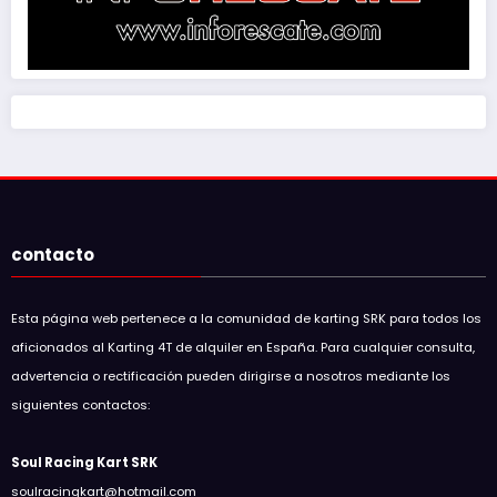
contacto
Esta página web pertenece a la comunidad de karting SRK para todos los
aficionados al Karting 4T de alquiler en España. Para cualquier consulta,
advertencia o rectificación pueden dirigirse a nosotros mediante los
siguientes contactos:
Soul Racing Kart SRK
soulracingkart@hotmail.com