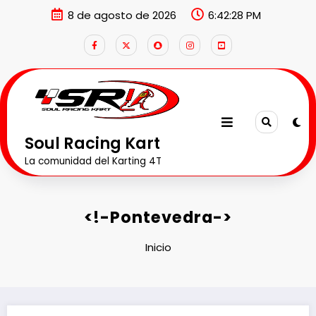
8 de agosto de 2026
6:42:28 PM
Soul Racing Kart
La comunidad del Karting 4T
<!-Pontevedra->
Inicio