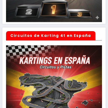
Circuitos de Karting 4t en España