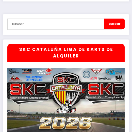
SKC CATALUÑA LIGA DE KARTS DE
ALQUILER