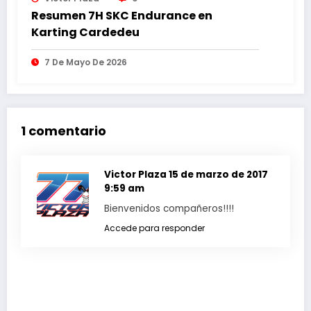
Resumen 7H SKC Endurance en
Karting Cardedeu
7 De Mayo De 2026
1 comentario
Victor Plaza
15 de marzo de 2017
9:59 am
Bienvenidos compañeros!!!!
Accede para responder