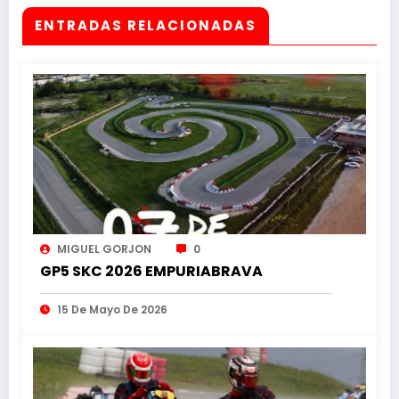
ENTRADAS RELACIONADAS
MIGUEL GORJON
0
GP5 SKC 2026 EMPURIABRAVA
15 De Mayo De 2026