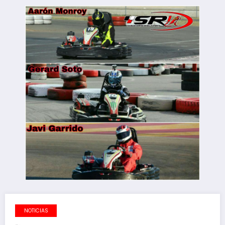
NOTICIAS