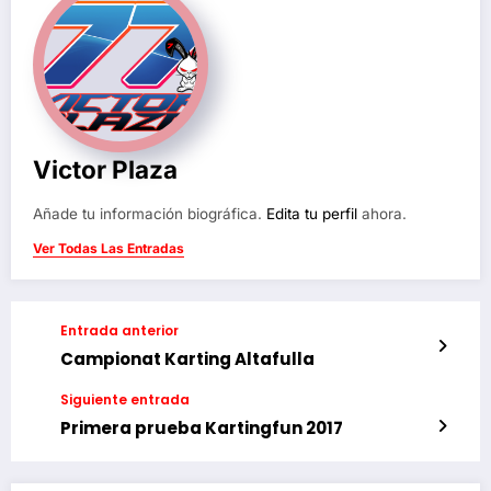
Victor Plaza
Añade tu información biográfica.
Edita tu perfil
ahora.
Ver Todas Las Entradas
Entrada anterior
Campionat Karting Altafulla
Siguiente entrada
Primera prueba Kartingfun 2017