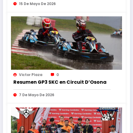
15 De Mayo De 2026
Victor Plaza
0
Resumen GP3 SKC en Circuit D’Osona
7 De Mayo De 2026