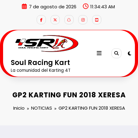
Saltar
7 de agosto de 2026
11:34:43 AM
al
contenido
Soul Racing Kart
La comunidad del Karting 4T
GP2 KARTING FUN 2018 XERESA
Inicio
NOTICIAS
GP2 KARTING FUN 2018 XERESA