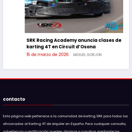
SRK Racing Academy anuncia clases de
karting 4T en Circuit d’Osona
15 de marzo de 2026
MIGUEL GORJON
contacto
Esta página web pertenece a la comunidad de karting SRK para todos los
aficionados al Karting 4T de alquiler en España. Para cualquier consulta,
advertencia o rectificación pueden dirigirse a nosotros mediante los