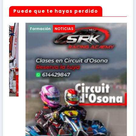
Puede que te hayas perdido
Formación
NOTICIAS