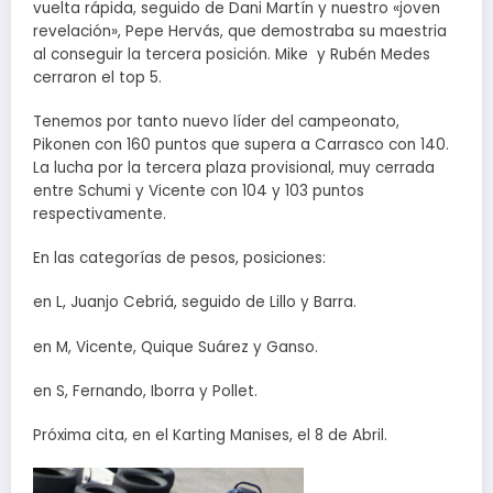
vuelta rápida, seguido de Dani Martín y nuestro «joven
revelación», Pepe Hervás, que demostraba su maestria
al conseguir la tercera posición. Mike y Rubén Medes
cerraron el top 5.
Tenemos por tanto nuevo líder del campeonato,
Pikonen con 160 puntos que supera a Carrasco con 140.
La lucha por la tercera plaza provisional, muy cerrada
entre Schumi y Vicente con 104 y 103 puntos
respectivamente.
En las categorías de pesos, posiciones:
en L, Juanjo Cebriá, seguido de Lillo y Barra.
en M, Vicente, Quique Suárez y Ganso.
en S, Fernando, Iborra y Pollet.
Próxima cita, en el Karting Manises, el 8 de Abril.