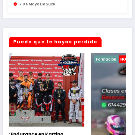
7 De Mayo De 2026
Puede que te hayas perdido
Formación
NOTICIAS