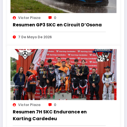
Victor Plaza
0
Resumen GP3 SKC en Circuit D’Osona
7 De Mayo De 2026
Victor Plaza
0
Resumen 7H SKC Endurance en
Karting Cardedeu