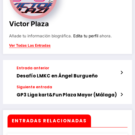
Victor Plaza
Añade tu información biográfica.
Edita tu perfil
ahora.
Ver Todas Las Entradas
Entrada anterior
Desafío LMKC en Ángel Burgueño
Siguiente entrada
GP3 Liga kart&Fun Plaza Mayor (Málaga)
ENTRADAS RELACIONADAS