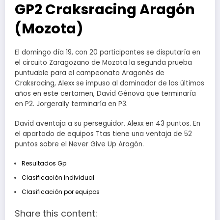
GP2 Craksracing Aragón
(Mozota)
El domingo día 19, con 20 participantes se disputaría en
el circuito Zaragozano de Mozota la segunda prueba
puntuable para el campeonato Aragonés de
Craksracing, Alexx se impuso al dominador de los últimos
años en este certamen, David Génova que terminaría
en P2. Jorgerally terminaría en P3.
David aventaja a su perseguidor, Alexx en 43 puntos. En
el apartado de equipos Ttas tiene una ventaja de 52
puntos sobre el Never Give Up Aragón.
Resultados Gp
Clasificación Individual
Clasificación por equipos
Share this content: