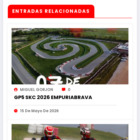
ENTRADAS RELACIONADAS
MIGUEL GORJON
0
GP5 SKC 2026 EMPURIABRAVA
15 De Mayo De 2026