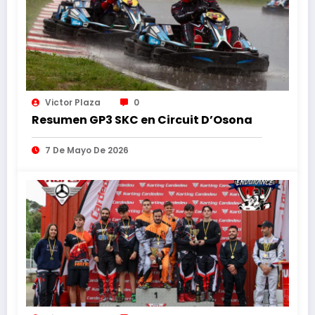
Victor Plaza
0
Resumen GP3 SKC en Circuit D’Osona
7 De Mayo De 2026