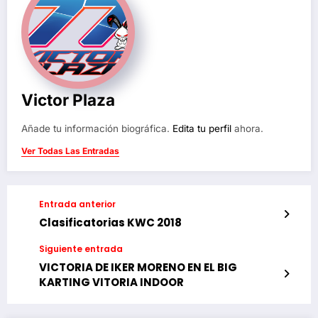
Victor Plaza
Añade tu información biográfica.
Edita tu perfil
ahora.
Ver Todas Las Entradas
Entrada anterior
Clasificatorias KWC 2018
Siguiente entrada
VICTORIA DE IKER MORENO EN EL BIG
KARTING VITORIA INDOOR