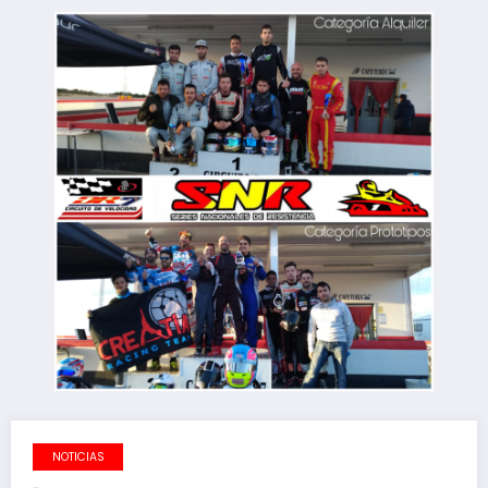
NOTICIAS