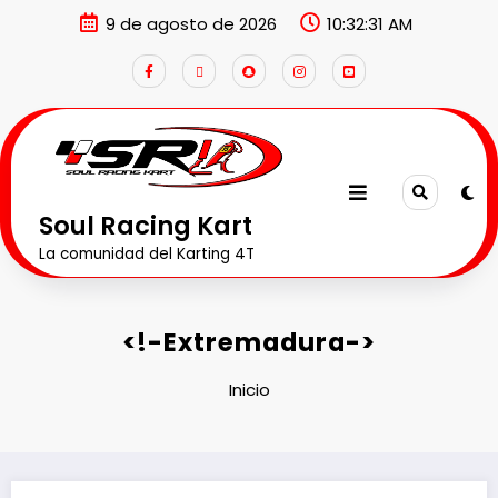
9 de agosto de 2026
10:32:32 AM
Soul Racing Kart
La comunidad del Karting 4T
<!-Extremadura->
Inicio