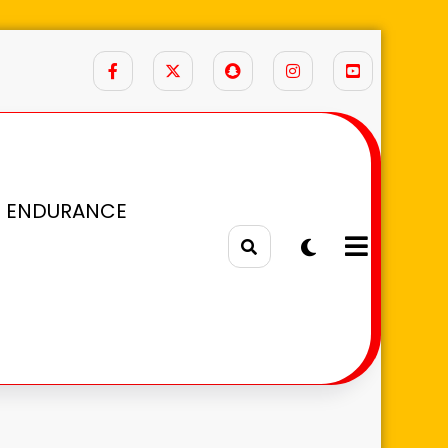
 ENDURANCE