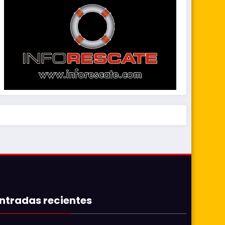
ntradas recientes