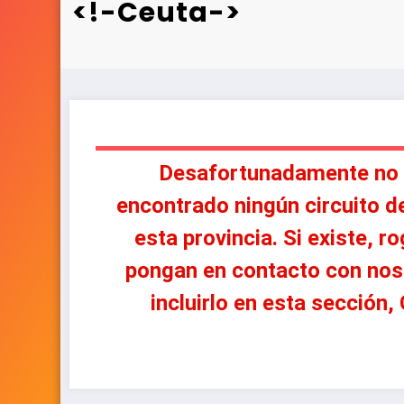
<!-Ceuta->
CEUTA 
Desafortunadamente no
encontrado ningún circuito d
esta provincia. Si existe, 
pongan en contacto con nos
incluirlo en esta sección,