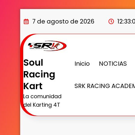
7 de agosto de 2026
12:33
Soul
Inicio
NOTICIAS
Racing
Kart
SRK RACING ACADE
La comunidad
del Karting 4T