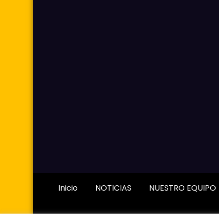
Inicio
NOTICIAS
NUESTRO EQUIPO
Newscru