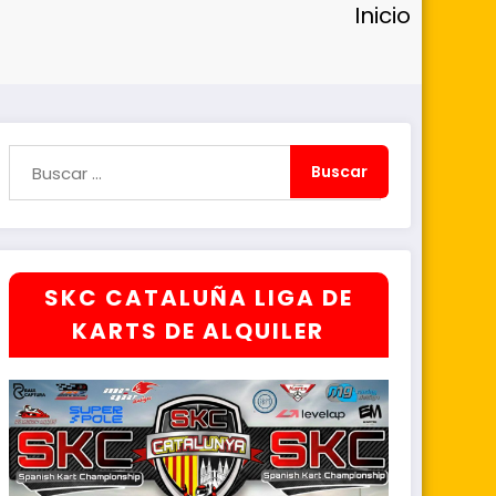
Inicio
SKC CATALUÑA LIGA DE
KARTS DE ALQUILER