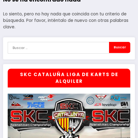
Lo siento, pero no hay nada que coincida con tu criterio de
búsqueda. Por favor, inténtalo de nuevo con otras palabras
clave.
SKC CATALUÑA LIGA DE KARTS DE
ALQUILER