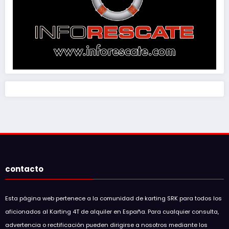
contacto
Esta página web pertenece a la comunidad de karting SRK para todos los
aficionados al Karting 4T de alquiler en España. Para cualquier consulta,
advertencia o rectificación pueden dirigirse a nosotros mediante los