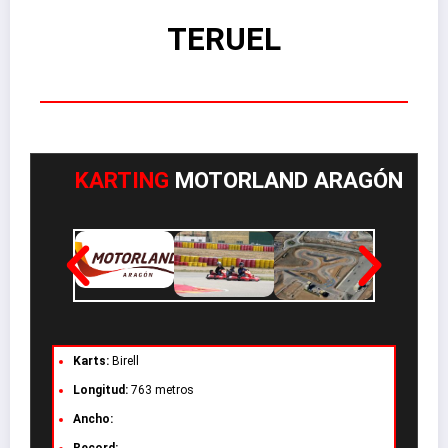
TERUEL
KARTING
MOTORLAND ARAGÓN
Karts:
Birell
Longitud:
763 metros
Ancho: