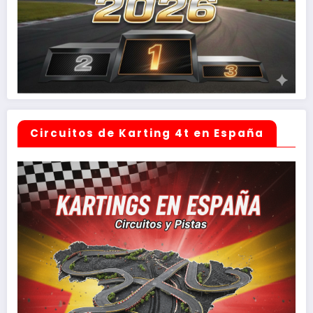
Circuitos de Karting 4t en España