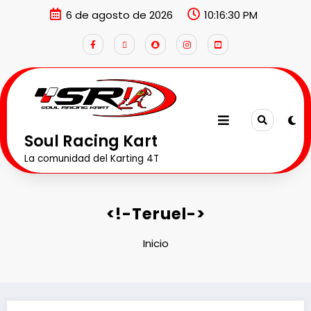
6 de agosto de 2026
10:16:30 PM
Soul Racing Kart
La comunidad del Karting 4T
<!-Teruel->
Inicio