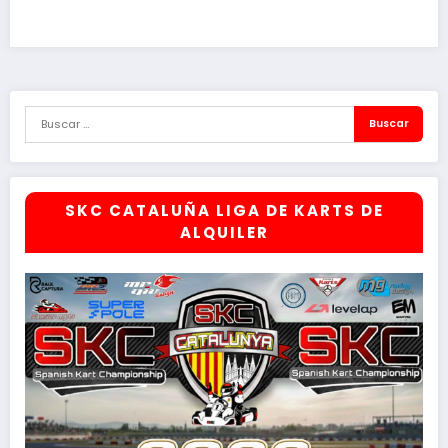
SKC CATALUÑA LIGA DE KARTS DE
ALQUILER