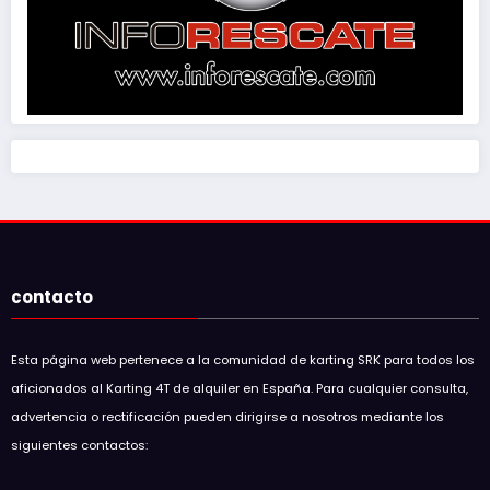
contacto
Esta página web pertenece a la comunidad de karting SRK para todos los
aficionados al Karting 4T de alquiler en España. Para cualquier consulta,
advertencia o rectificación pueden dirigirse a nosotros mediante los
siguientes contactos: