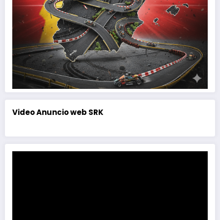
Video Anuncio web SRK
Reproductor
de
vídeo